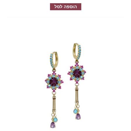
הוספה לסל