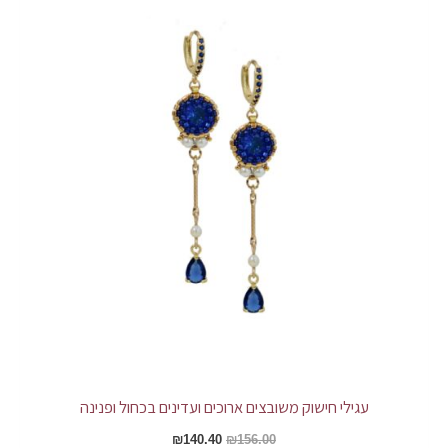
עגילי חישוק משובצים ארוכים ועדינים בכחול ופנינה
₪
140.40
₪
156.00