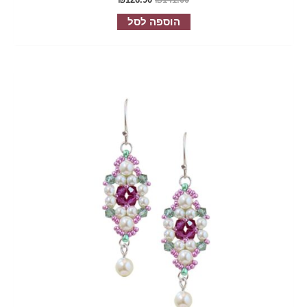
הוספה לסל