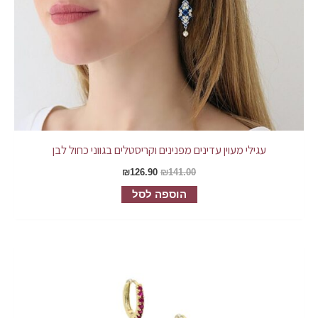
עגילי מעוין עדינים מפנינים וקריסטלים בגווני כחול לבן
₪
126.90
₪
141.00
הוספה לסל