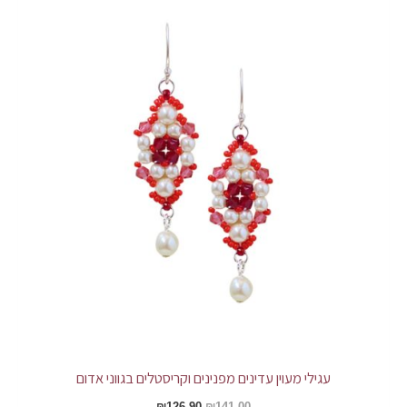
עגילי מעוין עדינים מפנינים וקריסטלים בגווני אדום
₪
126.90
₪
141.00