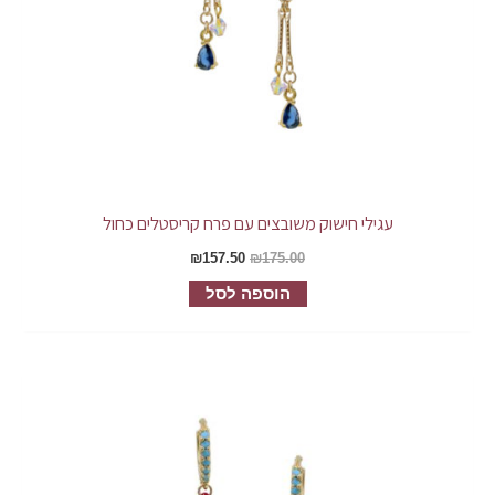
עגילי חישוק משובצים עם פרח קריסטלים כחול
₪
157.50
₪
175.00
הוספה לסל