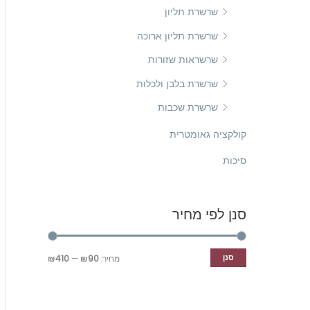
שרשרת תליון
שרשרת תליון ארוכה
שרשראות שזורות
שרשרת בלבן ולכלות
שרשרת שכבות
קולקציה גאומטרית
סיכות
סנן לפי מחיר
סנן
מחיר:
₪90
—
₪410