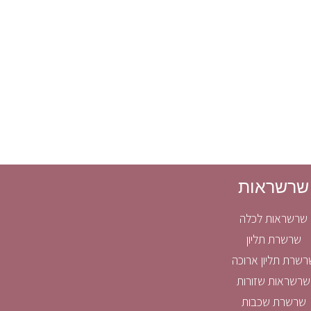
שרשראות
שרשראות לכלה
שרשרת תליון
רשרת תליון ארוכה
שרשראות שזורות
שרשרת שכבות