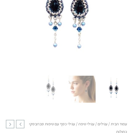
סברובסקי
כחולות
עמוד הבית
/
עגילים
/
עגילי טיפה
/ עגילי כסף עם טיפות סברובסקי
כחולות